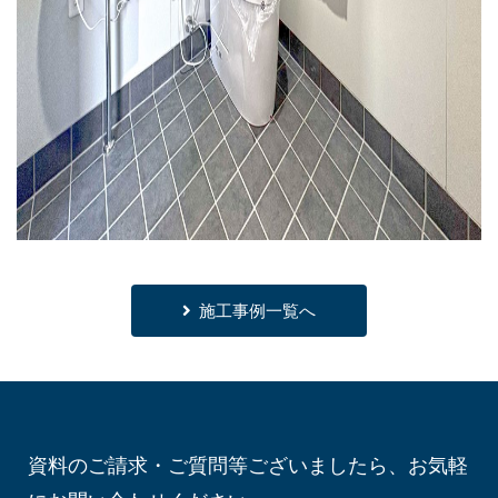
施工事例一覧へ
資料のご請求・ご質問等ございましたら、お気軽