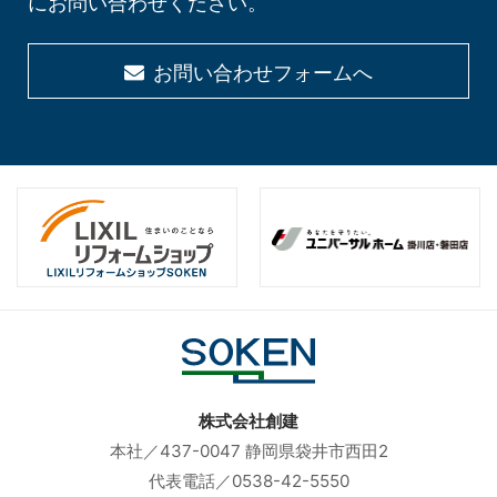
にお問い合わせください。
お問い合わせフォームへ
株式会社創建
本社／437-0047 静岡県袋井市西田2
代表電話／0538-42-5550